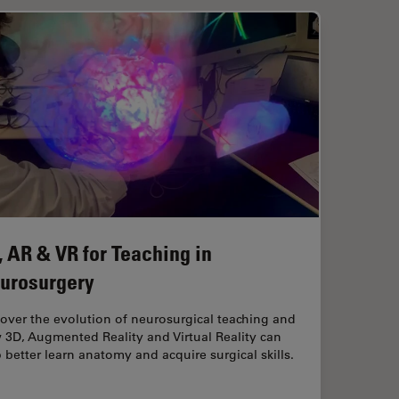
, AR & VR for Teaching in
urosurgery
over the evolution of neurosurgical teaching and
 3D, Augmented Reality and Virtual Reality can
 better learn anatomy and acquire surgical skills.