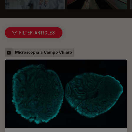
FILTER ARTICLES
Microscopia a Campo Chiaro