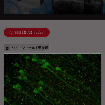
FILTER ARTICLES
ワイドフィールド顕微鏡