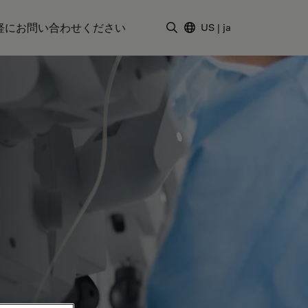
軽にお問い合わせください
US
|
ja
検索用語を入力