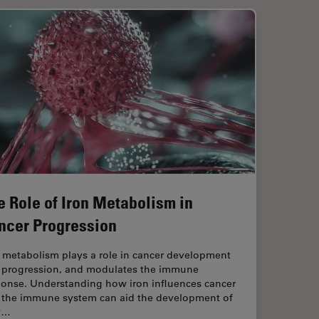
e Role of Iron Metabolism in
ncer Progression
n metabolism plays a role in cancer development
 progression, and modulates the immune
ponse. Understanding how iron influences cancer
 the immune system can aid the development of
w…