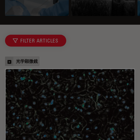
FILTER ARTICLES
光学顕微鏡