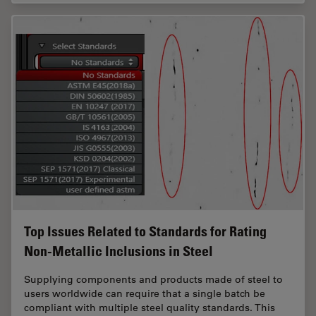
Top Issues Related to Standards for Rating
Non-Metallic Inclusions in Steel
Supplying components and products made of steel to
users worldwide can require that a single batch be
compliant with multiple steel quality standards. This