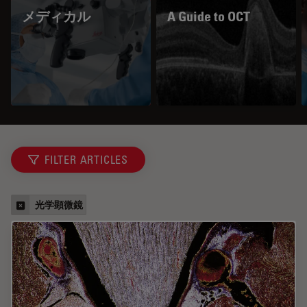
メディカル
A Guide to OCT
FILTER ARTICLES
光学顕微鏡