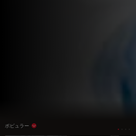
ポピュラー
Show subnavigation