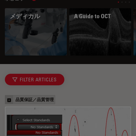
Show subnavigation
メディカル
A Guide to OCT
FILTER ARTICLES
品質保証／品質管理