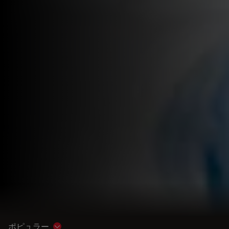
ポピュラー