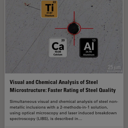
Visual and Chemical Analysis of Steel
Microstructure: Faster Rating of Steel Quality
Simultaneous visual and chemical analysis of steel non-
metallic inclusions with a 2-methods-in-1 solution,
using optical microscopy and laser induced breakdown
spectroscopy (LIBS), is described in…