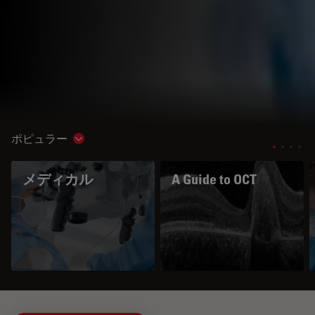
ポピュラー
Show subnavigation
メディカル
A Guide to OCT