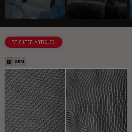
FILTER ARTICLES
SEM