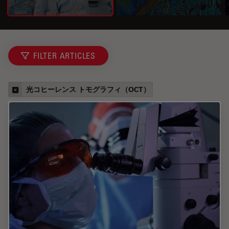
FILTER ARTICLES
光コヒーレンス トモグラフィ（OCT）