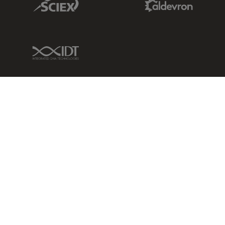
IDT Link