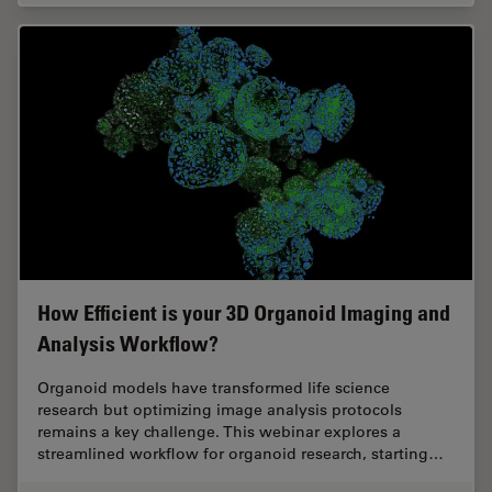
How Efficient is your 3D Organoid Imaging and
Analysis Workflow?
Organoid models have transformed life science
research but optimizing image analysis protocols
remains a key challenge. This webinar explores a
streamlined workflow for organoid research, starting…