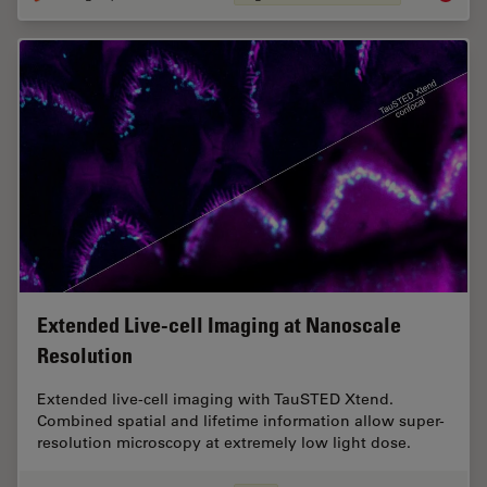
Extended Live-cell Imaging at Nanoscale
Resolution
Extended live-cell imaging with TauSTED Xtend.
Combined spatial and lifetime information allow super-
resolution microscopy at extremely low light dose.