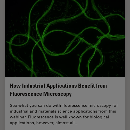
How Industrial Applications Benefit from
Fluorescence Microscopy
See what you can do with fluorescence microscopy for
industrial and materials science applications from this
webinar. Fluorescence is well known for biological
applications, however, almost all…