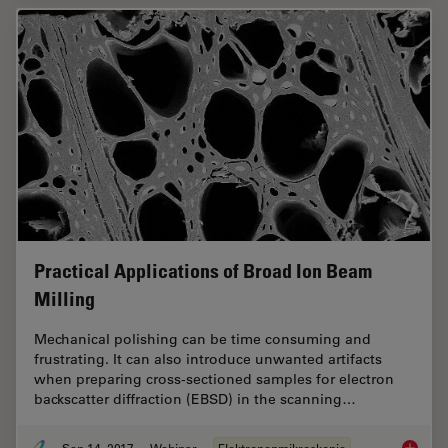
Practical Applications of Broad Ion Beam
Milling
Mechanical polishing can be time consuming and
frustrating. It can also introduce unwanted artifacts
when preparing cross-sectioned samples for electron
backscatter diffraction (EBSD) in the scanning…