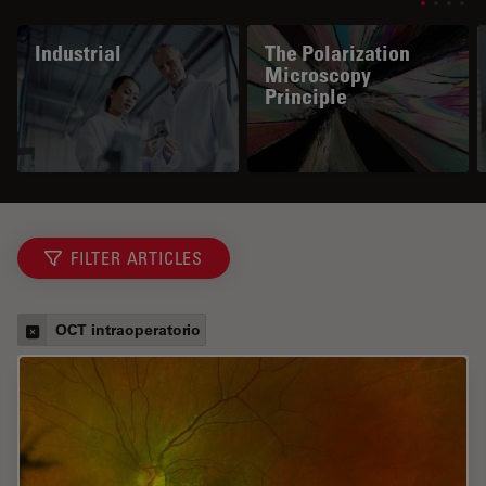
Industrial
The Polarization
Microscopy
Principle
FILTER ARTICLES
OCT intraoperatorio