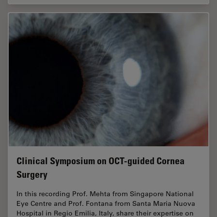
Clinical Symposium on OCT-guided Cornea
Surgery
In this recording Prof. Mehta from Singapore National
Eye Centre and Prof. Fontana from Santa Maria Nuova
Hospital in Regio Emilia, Italy, share their expertise on