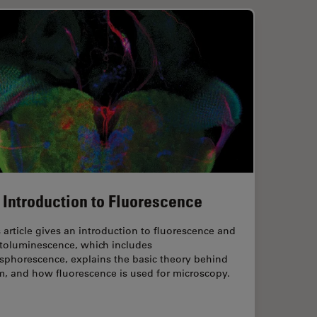
 Introduction to Fluorescence
 article gives an introduction to fluorescence and
toluminescence, which includes
sphorescence, explains the basic theory behind
m, and how fluorescence is used for microscopy.