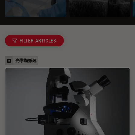
FILTER ARTICLES
光学顕微鏡