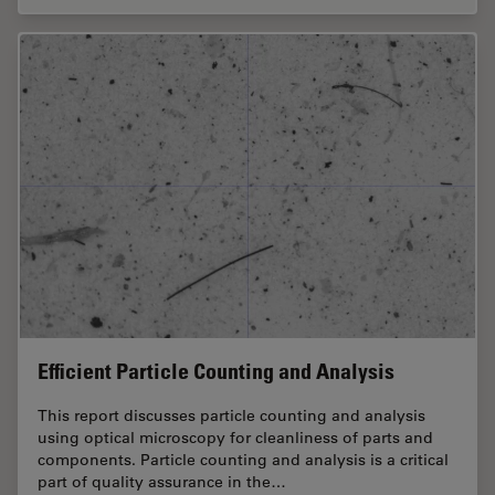
Efficient Particle Counting and Analysis
This report discusses particle counting and analysis
using optical microscopy for cleanliness of parts and
components. Particle counting and analysis is a critical
part of quality assurance in the…