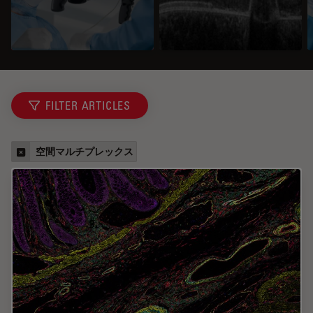
FILTER ARTICLES
空間マルチプレックス