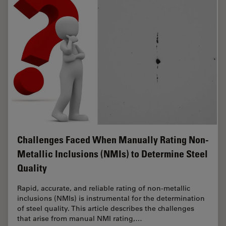
Challenges Faced When Manually Rating Non-
Metallic Inclusions (NMIs) to Determine Steel
Quality
Rapid, accurate, and reliable rating of non-metallic
inclusions (NMIs) is instrumental for the determination
of steel quality. This article describes the challenges
that arise from manual NMI rating,…