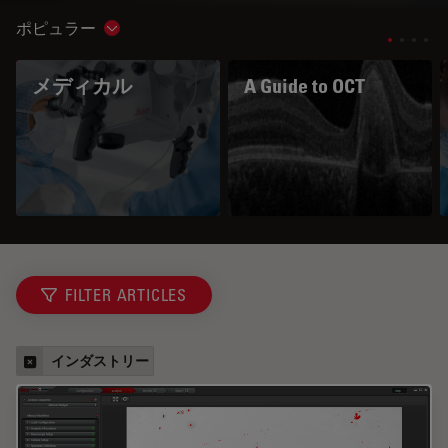
ポピュラー
Show subnavigation
メディカル
A Guide to OCT
FILTER ARTICLES
インダストリー