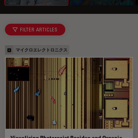
FILTER ARTICLES
マイクロエレクトロニクス