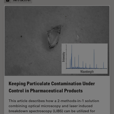
Keeping Particulate Contamination Under
Control in Pharmaceutical Products
This article describes how a 2-methods-in-1 solution
combining optical microscopy and laser induced
breakdown spectroscopy (LIBS) can be utilized for