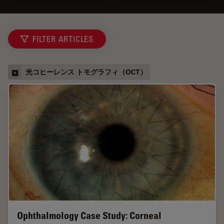
FILTER ARTICLES
光コヒーレンス トモグラフィ（OCT）
Ophthalmology Case Study: Corneal