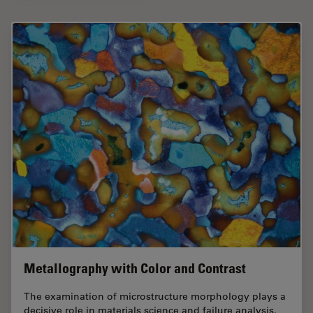
Metallography with Color and Contrast
The examination of microstructure morphology plays a
decisive role in materials science and failure analysis.