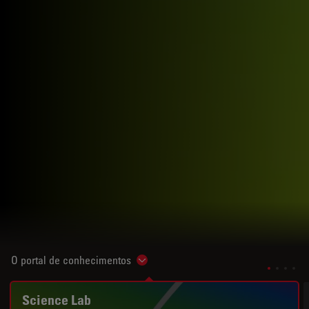
O portal de conhecimentos
Show subnavigation
Science Lab