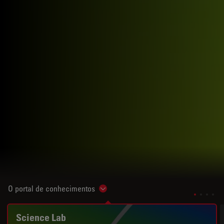
O portal de conhecimentos
Show subnavigation
Science Lab