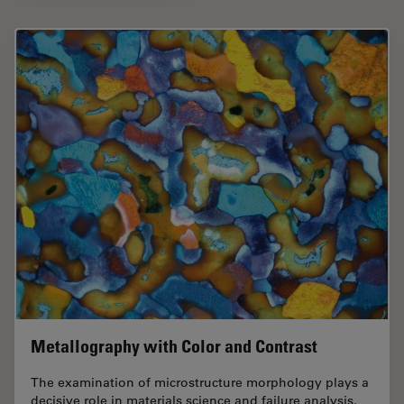
Metallography with Color and Contrast
The examination of microstructure morphology plays a
decisive role in materials science and failure analysis.