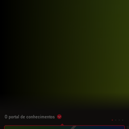
O portal de conhecimentos
Show subnavigation