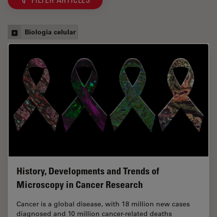
FILTER ARTICLES
Biologia celular
History, Developments and Trends of
Microscopy in Cancer Research
Cancer is a global disease, with 18 million new cases
diagnosed and 10 million cancer-related deaths