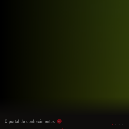
O portal de conhecimentos
Show subnavigation