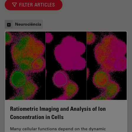
FILTER ARTICLES
Neurociência
Ratiometric Imaging and Analysis of Ion
Concentration in Cells
Many cellular functions depend on the dynamic