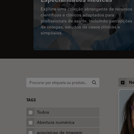
Explore uma coleção abrangente de recursos
científicos e clínicos adaptados para
profissionais de saúde, incluindo percepções
de colegas, estudos de casos clínicos e
simpósios.
Ne
TAGS
Todos
Abertura numérica
acquisicao de imagem