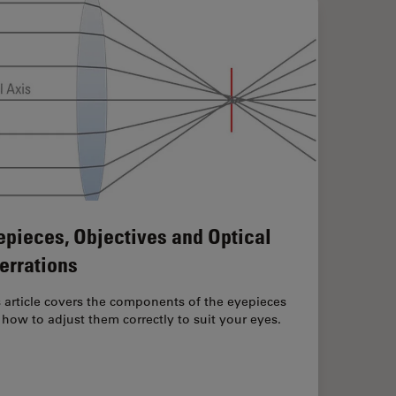
epieces, Objectives and Optical
errations
 article covers the components of the eyepieces
how to adjust them correctly to suit your eyes.