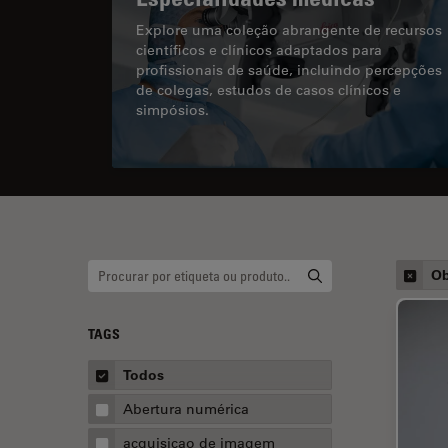
Explore uma coleção abrangente de recursos
científicos e clínicos adaptados para
profissionais de saúde, incluindo percepções
de colegas, estudos de casos clínicos e
simpósios.
Ob
TAGS
Todos
Abertura numérica
acquisicao de imagem