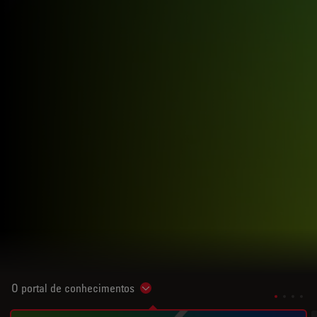
O portal de conhecimentos
Show subnavigation