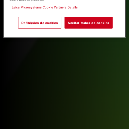
Leica Microsystems Cookie Partners Details
Definições de cookies
Aceitar todos os cookies