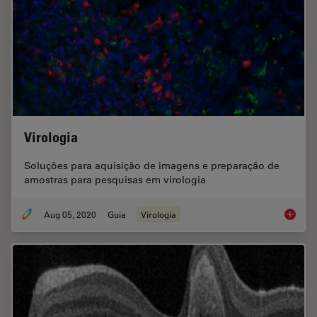
Virologia
Soluções para aquisição de imagens e preparação de
amostras para pesquisas em virologia
Aug 05, 2020
Guia
Virologia
Virologi