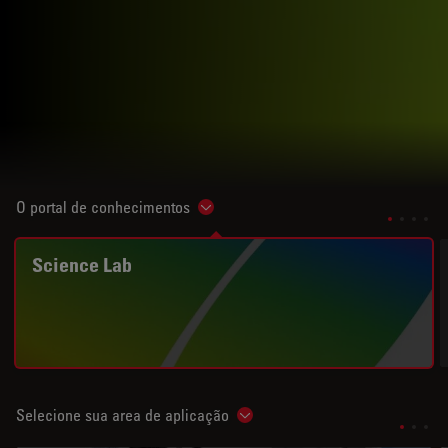
O portal de conhecimentos
Show subnavigation
Science Lab
Selecione sua area de aplicação
Show subnavigation