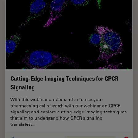
Cutting-Edge Imaging Techniques for GPCR
Signaling
With this webinar on-demand enhance your
pharmacological research with our webinar on GPCR
signaling and explore cutting-edge imaging techniques
that aim to understand how GPCR signaling
translates…