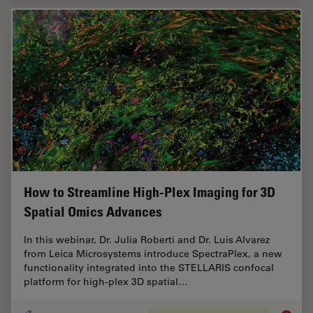
How to Streamline High-Plex Imaging for 3D
Spatial Omics Advances
In this webinar, Dr. Julia Roberti and Dr. Luis Alvarez
from Leica Microsystems introduce SpectraPlex, a new
functionality integrated into the STELLARIS confocal
platform for high-plex 3D spatial…