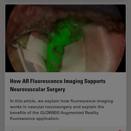
How AR Fluorescence Imaging Supports
Neurovascular Surgery
In this article, we explain how fluorescence imaging
works in vascular neurosurgery and explain the
benefits of the GLOW800 Augmented Reality
fluorescence application.