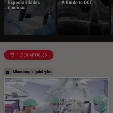
Especialidades
A Guide to OCT
médicas
FILTER ARTICLES
Microscopía quirúrgica