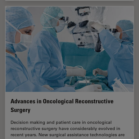
Advances in Oncological Reconstructive
Surgery
Decision making and patient care in oncological
reconstructive surgery have considerably evolved in
recent years. New surgical assistance technologies are