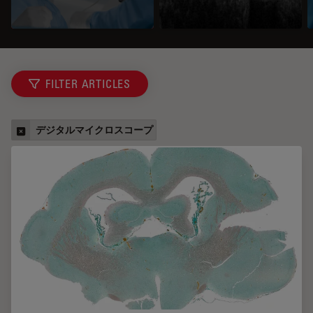
FILTER ARTICLES
デジタルマイクロスコープ