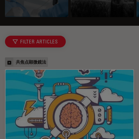
FILTER ARTICLES
共焦点顕微鏡法