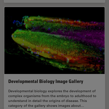
Developmental Biology Image Gallery
Developmental biology explores the development of
complex organisms from the embryo to adulthood to
understand in detail the origins of disease. This
category of the gallery shows images about…