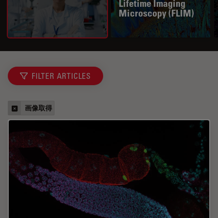
Lifetime Imaging
Microscopy (FLIM)
FILTER ARTICLES
画像取得