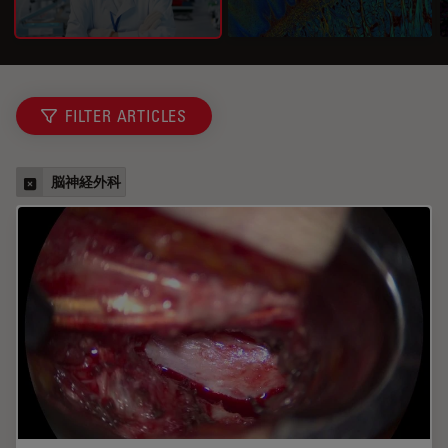
FILTER ARTICLES
脳神経外科