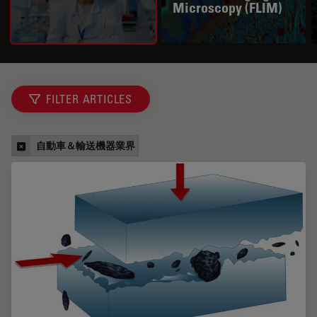
Microscopy (FLIM)
FILTER ARTICLES
自動車＆輸送機器業界