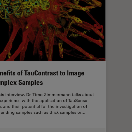
nefits of TauContrast to Image
mplex Samples
his interview, Dr. Timo Zimmermann talks about
experience with the application of TauSense
s and their potential for the investigation of
anding samples such as thick samples or…