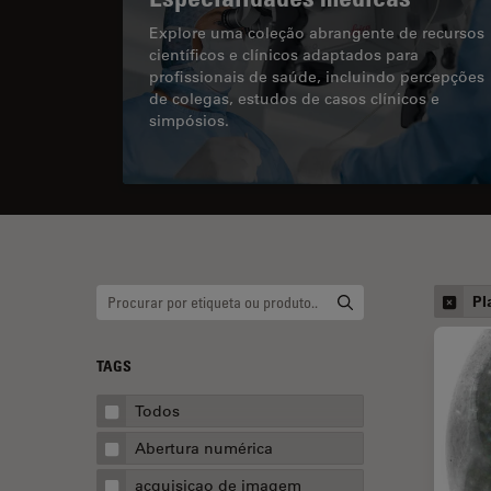
Explore uma coleção abrangente de recursos
científicos e clínicos adaptados para
profissionais de saúde, incluindo percepções
de colegas, estudos de casos clínicos e
simpósios.
Pl
TAGS
Todos
Abertura numérica
acquisicao de imagem