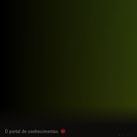
O portal de conhecimentos
Show subnavigation