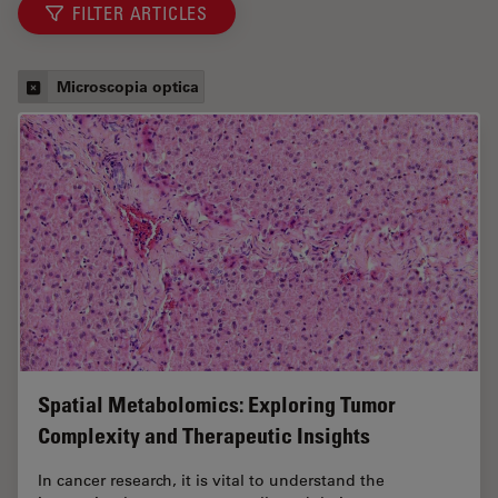
FILTER ARTICLES
Microscopia optica
Spatial Metabolomics: Exploring Tumor
Complexity and Therapeutic Insights
In cancer research, it is vital to understand the