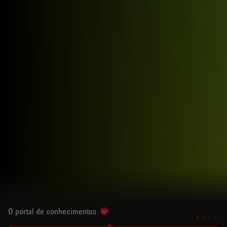
O portal de conhecimentos
Show subnavigation