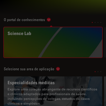
O portal de conhecimentos
Show subnavigation
Science Lab
Selecione sua area de aplicação
Show subnavigation
Especialidades médicas
Explore uma coleção abrangente de recursos científicos
e clínicos adaptados para profissionais de saúde,
incluindo percepções de colegas, estudos de casos
clínicos e simpósios.