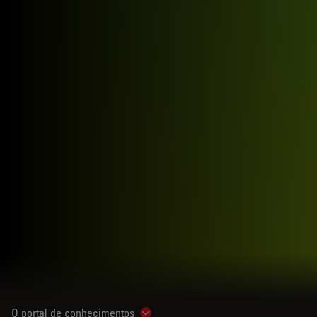
O portal de conhecimentos
Show subnavigation