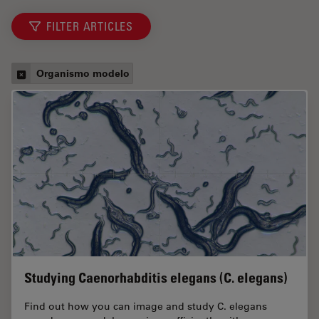
FILTER ARTICLES
Organismo modelo
Studying Caenorhabditis elegans (C. elegans)
Find out how you can image and study C. elegans