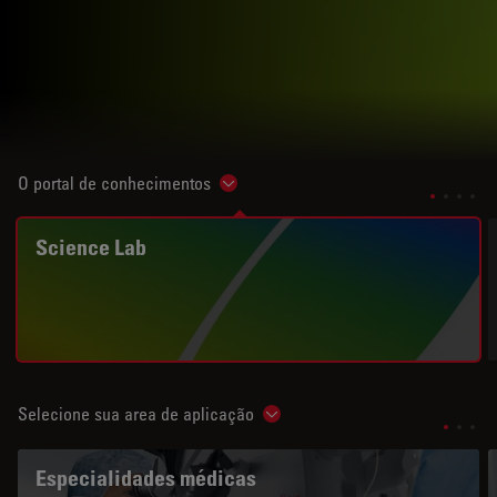
O portal de conhecimentos
Show subnavigation
Science Lab
Selecione sua area de aplicação
Show subnavigation
Especialidades médicas