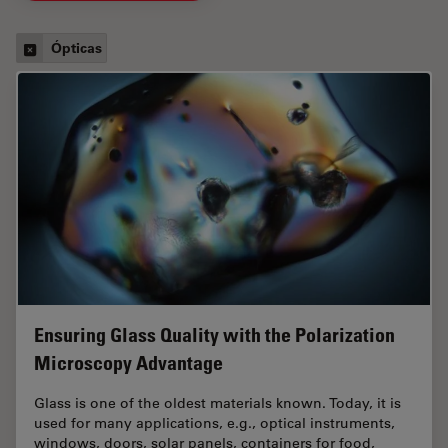
Ópticas
Ensuring Glass Quality with the Polarization
Microscopy Advantage
Glass is one of the oldest materials known. Today, it is
used for many applications, e.g., optical instruments,
windows, doors, solar panels, containers for food,