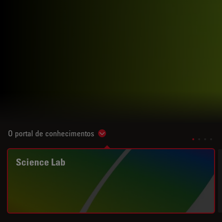
O portal de conhecimentos
Show subnavigation
Science Lab