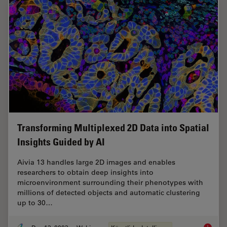
Transforming Multiplexed 2D Data into Spatial
Insights Guided by AI
Aivia 13 handles large 2D images and enables
researchers to obtain deep insights into
microenvironment surrounding their phenotypes with
millions of detected objects and automatic clustering
up to 30…